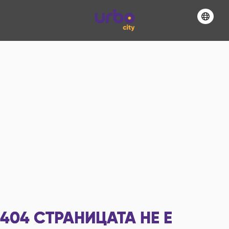
404
СТРАНИЦАТА НЕ Е