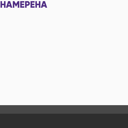
НАМЕРЕНА