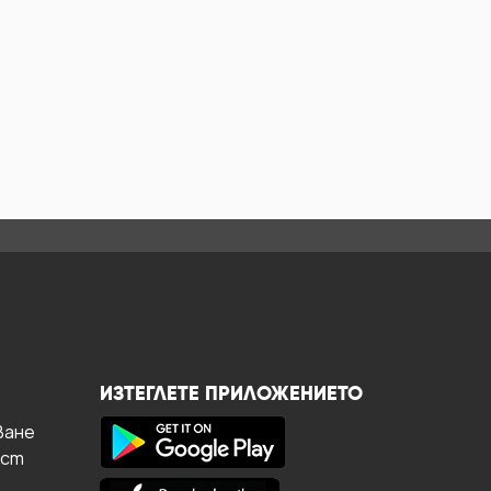
ИЗТЕГЛЕТЕ ПРИЛОЖЕНИЕТО
ване
ост