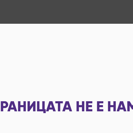
РАНИЦАТА НЕ Е НА