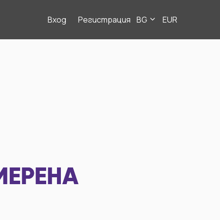
Вход
Регистрация
BG
EUR
МЕРЕНА