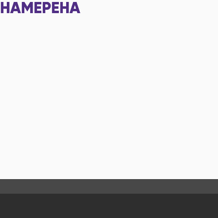
НАМЕРЕНА