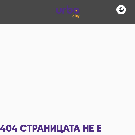
404
СТРАНИЦАТА НЕ Е