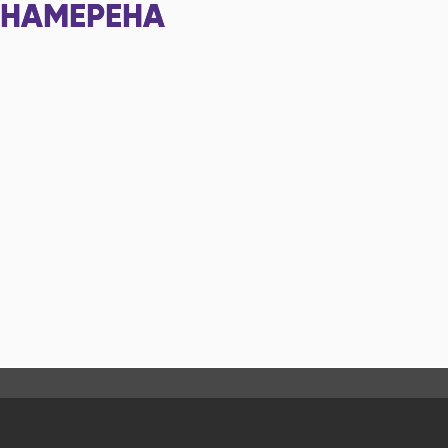
НАМЕРЕНА