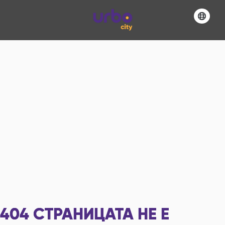
404
СТРАНИЦАТА НЕ Е