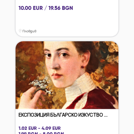
10.00 EUR / 19.56 BGN
Пловдив
ЕКСПОЗИЦИЯ БЪЛГАРСКО ИЗКУСТВО ...
1.02 EUR - 4.09 EUR