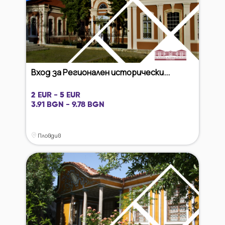
Вход за Регионален исторически...
2 EUR - 5 EUR
3.91 BGN - 9.78 BGN
Пловдив