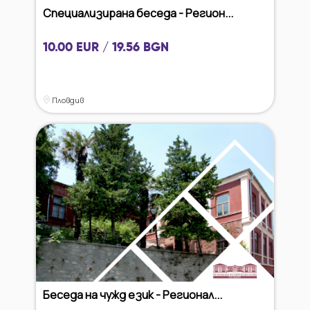
Специализирана беседа - Регион...
10.00 EUR / 19.56 BGN
Пловдив
Беседа на чужд език - Регионал...