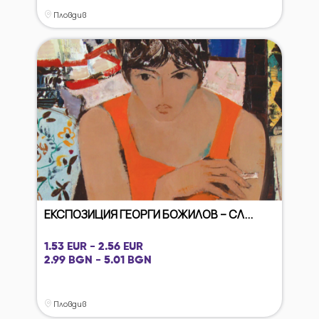
Пловдив
ЕКСПОЗИЦИЯ ГЕОРГИ БОЖИЛОВ – СЛ...
1.53 EUR - 2.56 EUR
2.99 BGN - 5.01 BGN
Пловдив