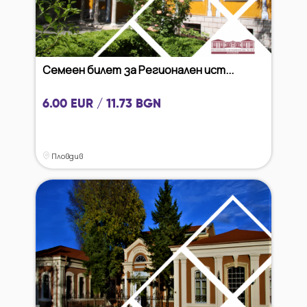
Семеен билет за Регионален ист...
6.00 EUR / 11.73 BGN
Пловдив