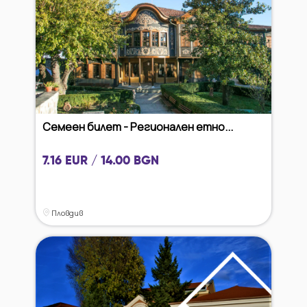
Семеен билет - Регионален етно...
7.16 EUR / 14.00 BGN
Пловдив