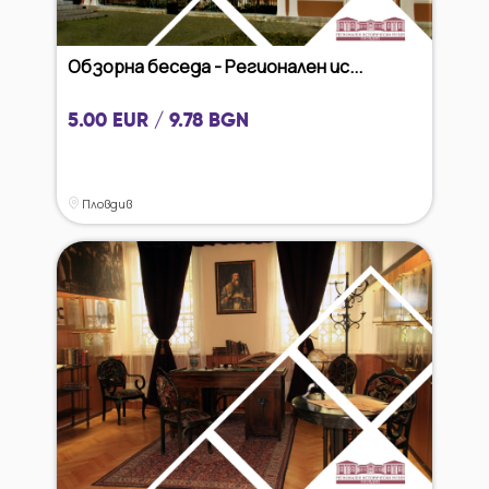
Обзорна беседа - Регионален ис...
5.00 EUR / 9.78 BGN
Пловдив