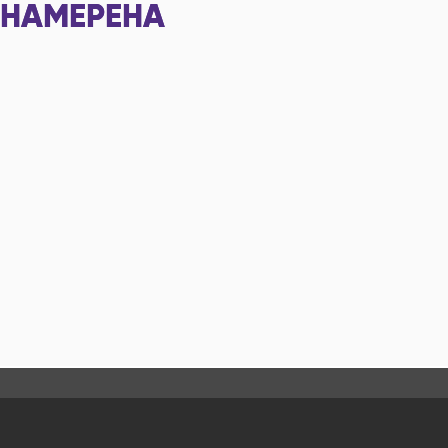
НАМЕРЕНА