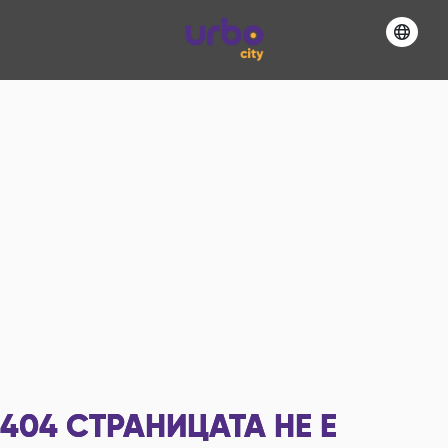
404
СТРАНИЦАТА НЕ Е