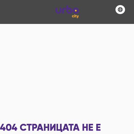
404
СТРАНИЦАТА НЕ Е