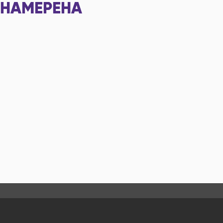
НАМЕРЕНА