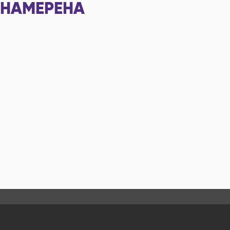
НАМЕРЕНА