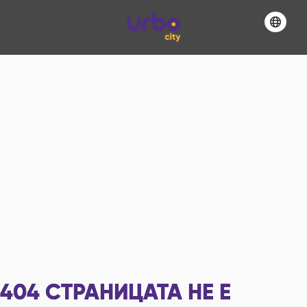
404
СТРАНИЦАТА НЕ Е