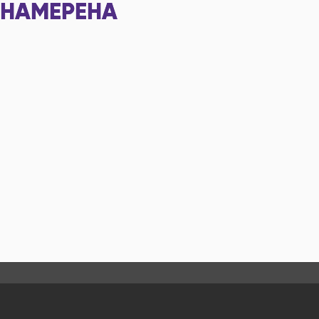
НАМЕРЕНА