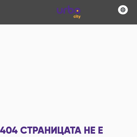
404
СТРАНИЦАТА НЕ Е