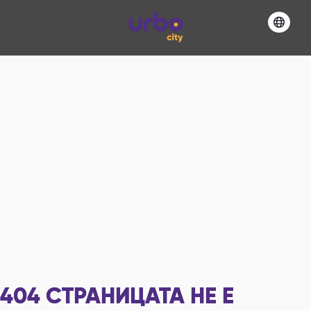
404
СТРАНИЦАТА НЕ Е