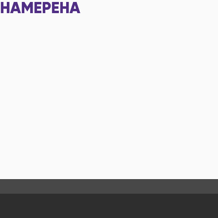
НАМЕРЕНА