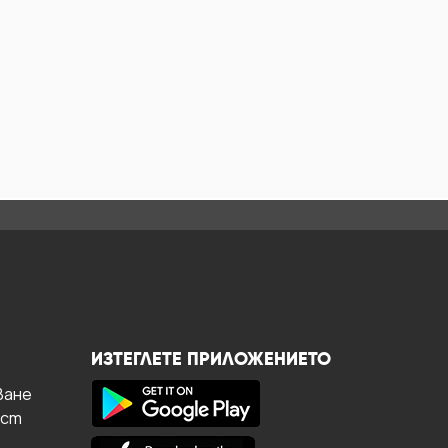
ИЗТЕГЛЕТЕ ПРИЛОЖЕНИЕТО
ване
ост