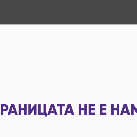
РАНИЦАТА НЕ Е НА