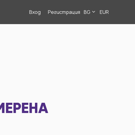
Вход
Регистрация
BG
EUR
МЕРЕНА