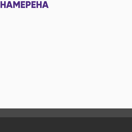
НАМЕРЕНА