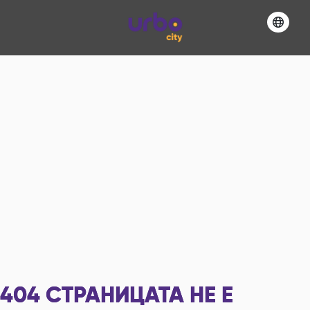
404
СТРАНИЦАТА НЕ Е