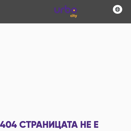
404
СТРАНИЦАТА НЕ Е