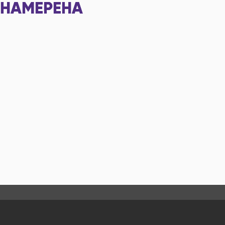
НАМЕРЕНА