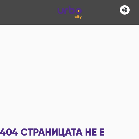
404
СТРАНИЦАТА НЕ Е