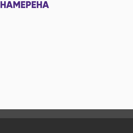
НАМЕРЕНА