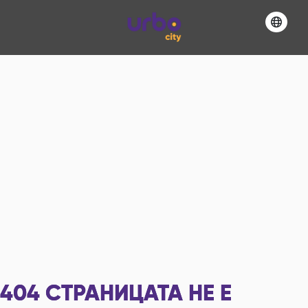
404
СТРАНИЦАТА НЕ Е