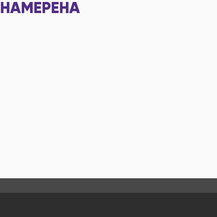
НАМЕРЕНА