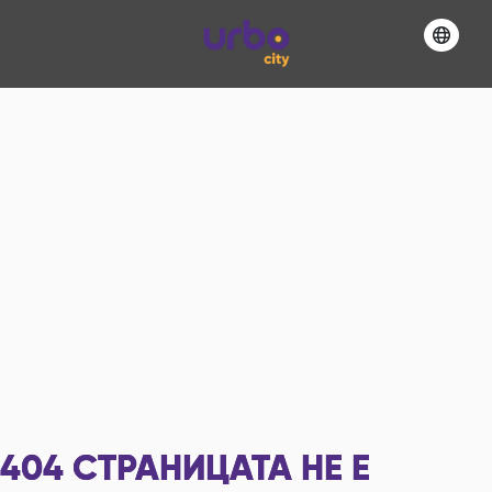
404
СТРАНИЦАТА НЕ Е