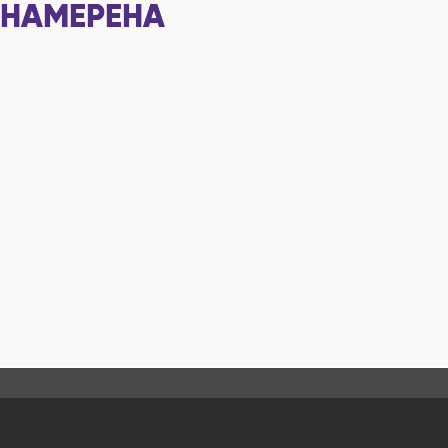
НАМЕРЕНА