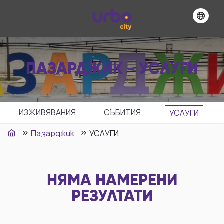
ПАЗАРДЖИК - УСЛУГИ
ИЗЖИВЯВАНИЯ
СЪБИТИЯ
УСЛУГИ
Пазарджик
УСЛУГИ
НЯМА НАМЕРЕНИ
РЕЗУЛТАТИ