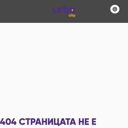
404
СТРАНИЦАТА НЕ Е