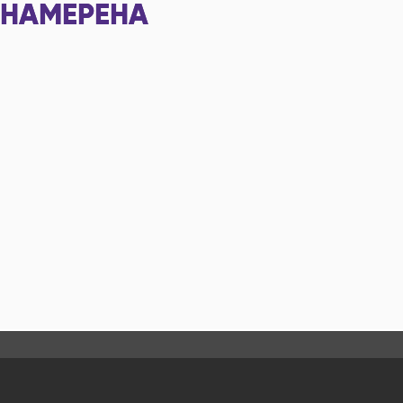
НАМЕРЕНА