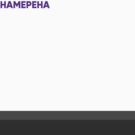
НАМЕРЕНА