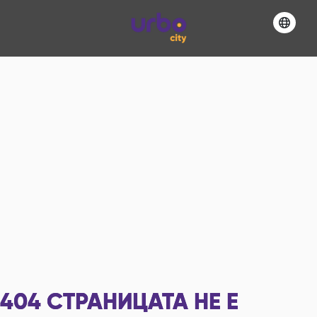
404
СТРАНИЦАТА НЕ Е