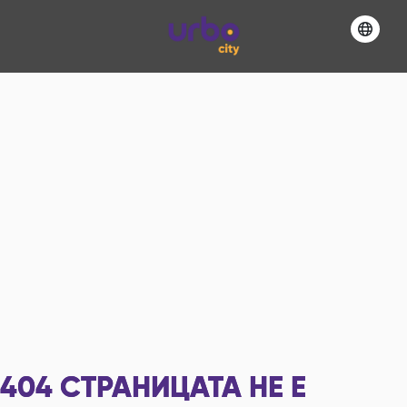
404
СТРАНИЦАТА НЕ Е