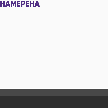
НАМЕРЕНА