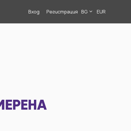
Вход
Регистрация
BG
EUR
МЕРЕНА