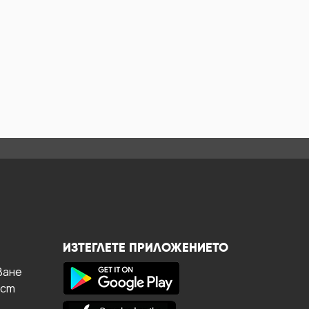
ИЗТЕГЛЕТЕ ПРИЛОЖЕНИЕТО
ване
ост