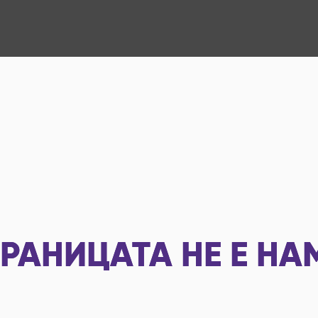
РАНИЦАТА НЕ Е НА