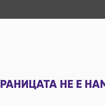
РАНИЦАТА НЕ Е НА