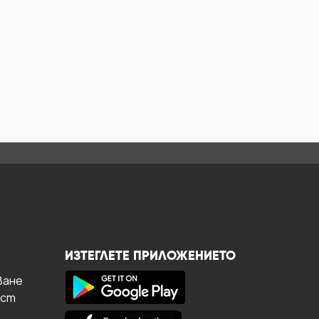
ИЗТЕГЛЕТЕ ПРИЛОЖЕНИЕТО
ване
ост