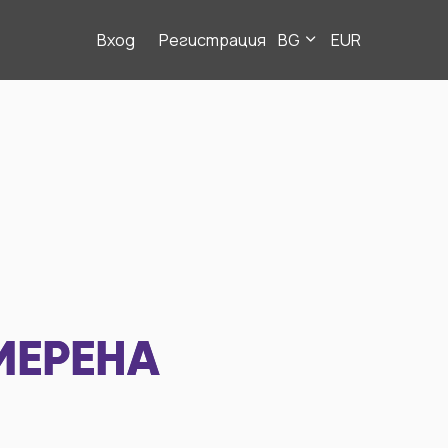
Вход
Регистрация
BG
EUR
МЕРЕНА