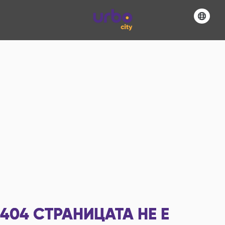
404
СТРАНИЦАТА НЕ Е