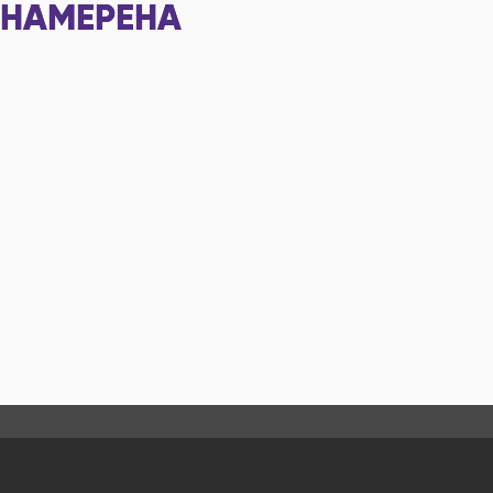
НАМЕРЕНА