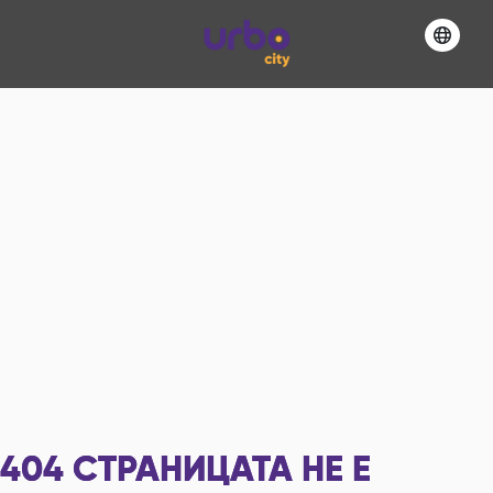
404
СТРАНИЦАТА НЕ Е