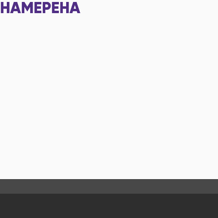
НАМЕРЕНА