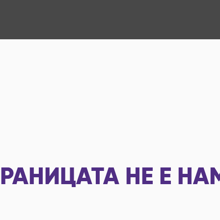
РАНИЦАТА НЕ Е НА