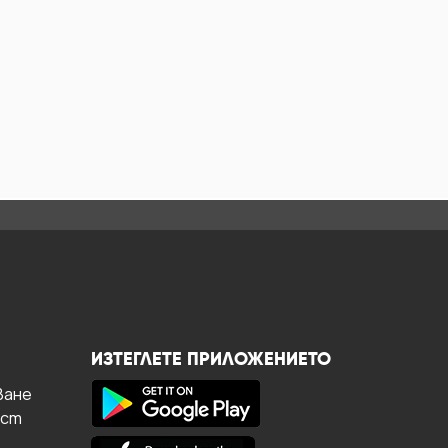
ИЗТЕГЛЕТЕ ПРИЛОЖЕНИЕТО
ване
ост