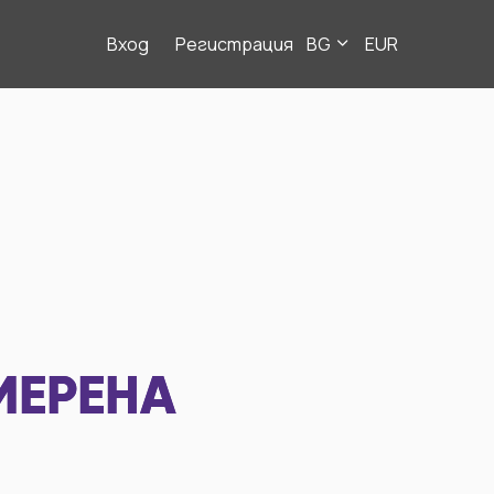
Вход
Регистрация
BG
EUR
МЕРЕНА