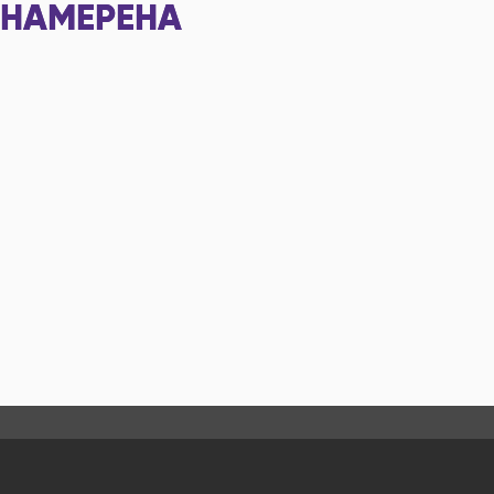
НАМЕРЕНА