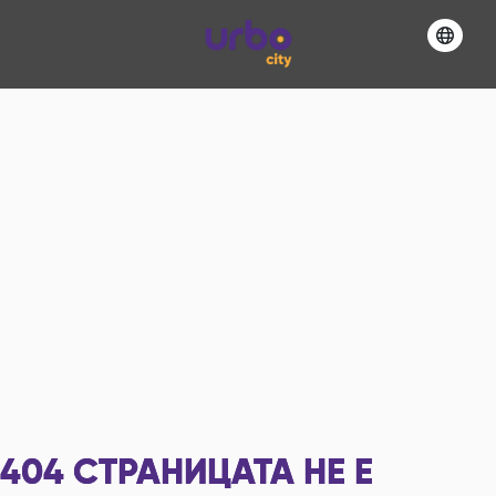
404
СТРАНИЦАТА НЕ Е