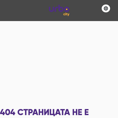
404
СТРАНИЦАТА НЕ Е