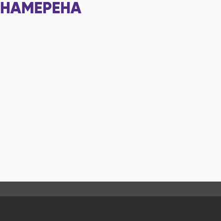
НАМЕРЕНА