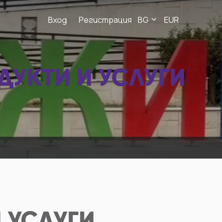
Вход
Регистрация
BG
EUR
ДУКТИ И УСЛУГИ