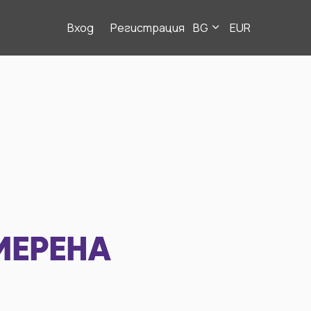
Вход
Регистрация
BG
EUR
МЕРЕНА