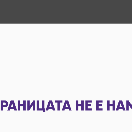
РАНИЦАТА НЕ Е НА