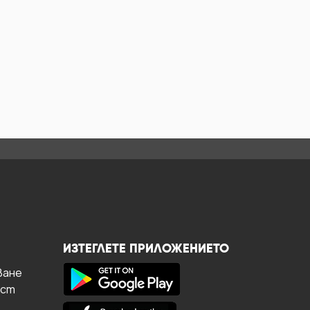
ИЗТЕГЛЕТЕ ПРИЛОЖЕНИЕТО
ване
ост