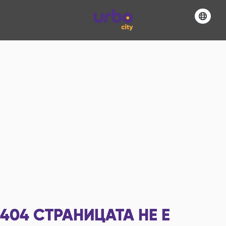
404
СТРАНИЦАТА НЕ Е