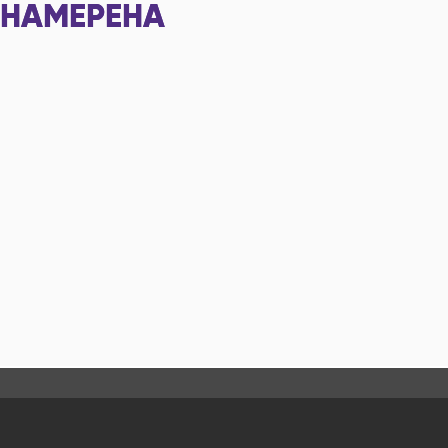
НАМЕРЕНА