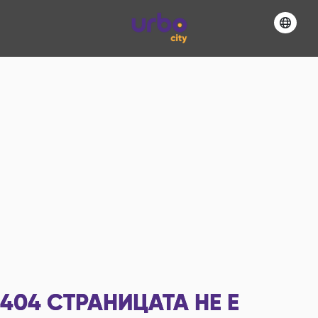
404
СТРАНИЦАТА НЕ Е