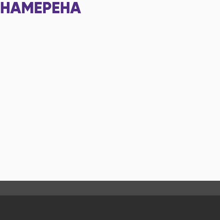
НАМЕРЕНА