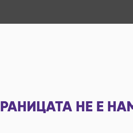
РАНИЦАТА НЕ Е НА