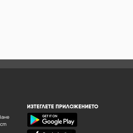
ИЗТЕГЛЕТЕ ПРИЛОЖЕНИЕТО
ване
ост