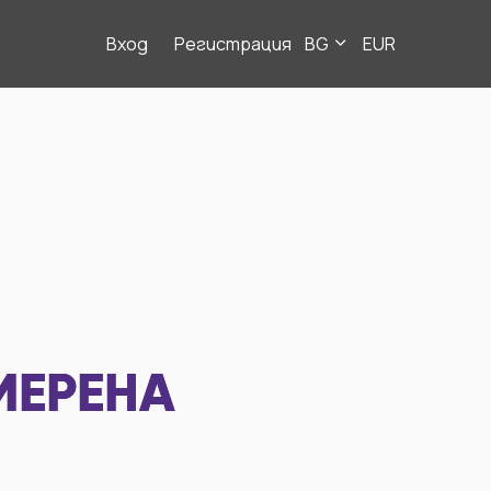
Вход
Регистрация
BG
EUR
МЕРЕНА