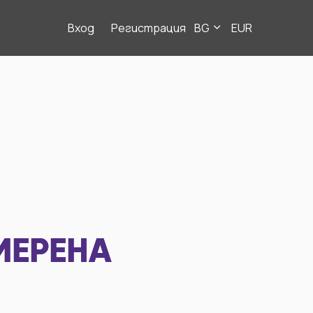
Вход
Регистрация
BG
EUR
МЕРЕНА