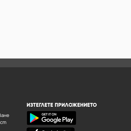
ИЗТЕГЛЕТЕ ПРИЛОЖЕНИЕТО
ване
ост