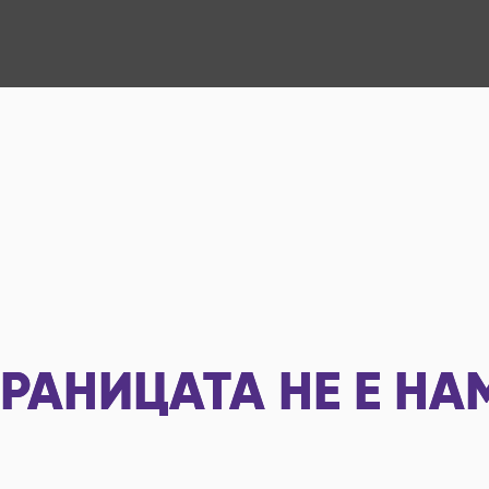
РАНИЦАТА НЕ Е НА