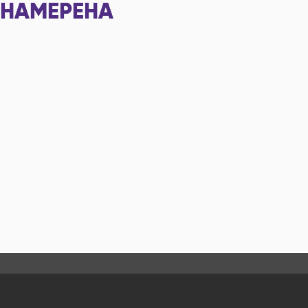
НАМЕРЕНА