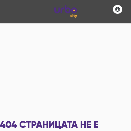
404
СТРАНИЦАТА НЕ Е