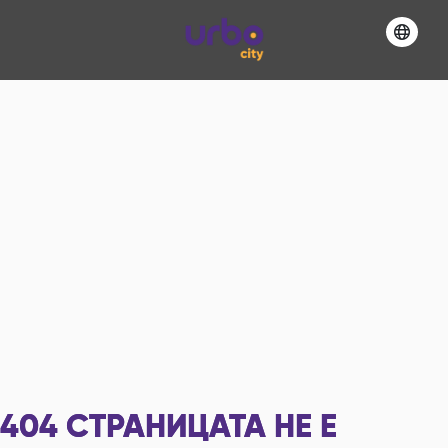
404
СТРАНИЦАТА НЕ Е