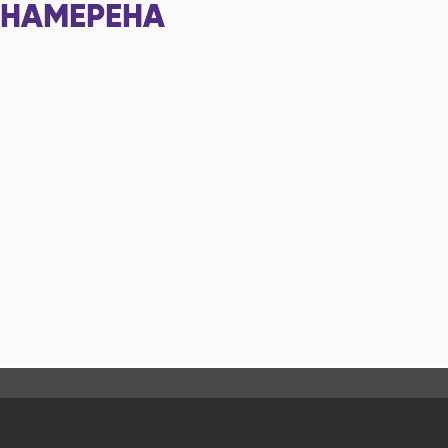
НАМЕРЕНА