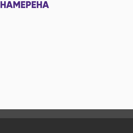
НАМЕРЕНА