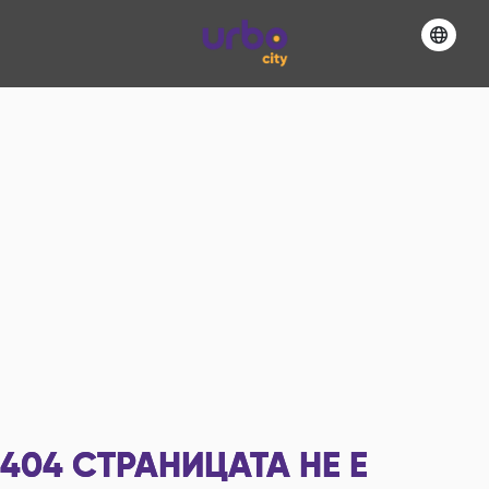
404
СТРАНИЦАТА НЕ Е