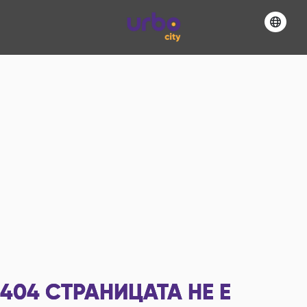
404
СТРАНИЦАТА НЕ Е