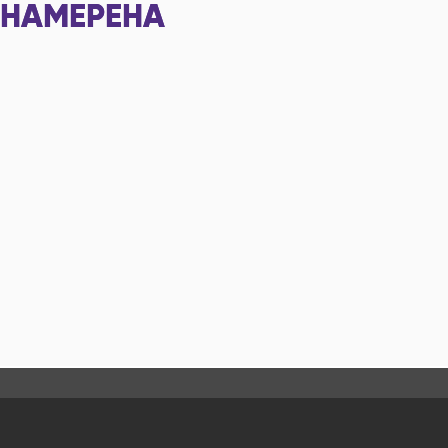
НАМЕРЕНА