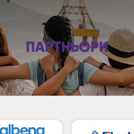
ПАРТНЬОРИ