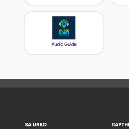
Audio Guide
ЗА URBO
ПАРТН