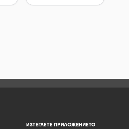
ИЗТЕГЛЕТЕ ПРИЛОЖЕНИЕТО