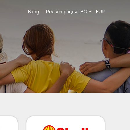
Вход
Регистрация
BG
EUR