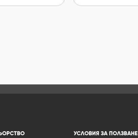
ЬОРСТВО
УСЛОВИЯ ЗА ПОЛЗВАНЕ