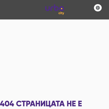
404
СТРАНИЦАТА НЕ Е