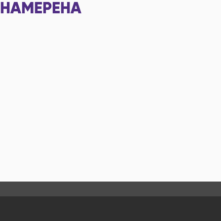
НАМЕРЕНА