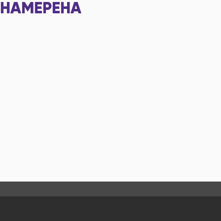
НАМЕРЕНА