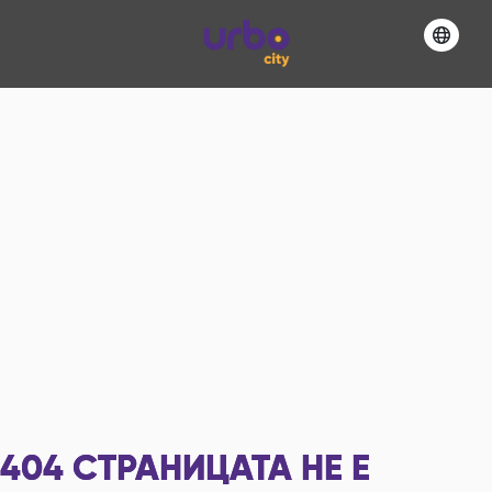
404
СТРАНИЦАТА НЕ Е