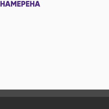
НАМЕРЕНА