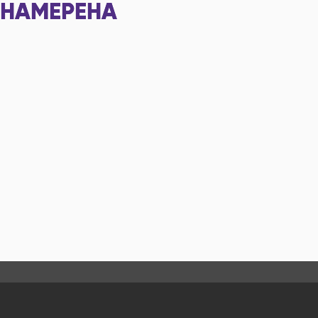
НАМЕРЕНА