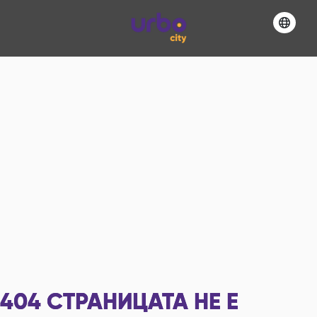
404
СТРАНИЦАТА НЕ Е