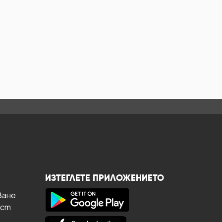
ИЗТЕГЛЕТЕ ПРИЛОЖЕНИЕТО
ване
ост