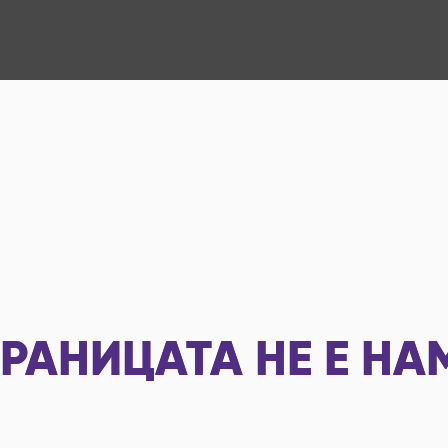
РАНИЦАТА НЕ Е НА