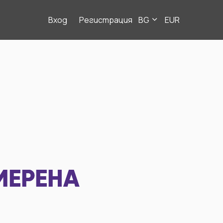
Вход
Регистрация
BG
EUR
МЕРЕНА