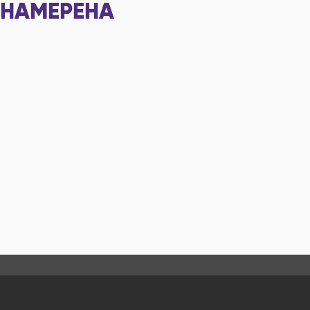
НАМЕРЕНА