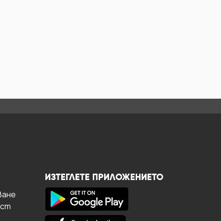
ИЗТЕГЛЕТЕ ПРИЛОЖЕНИЕТО
ване
ост