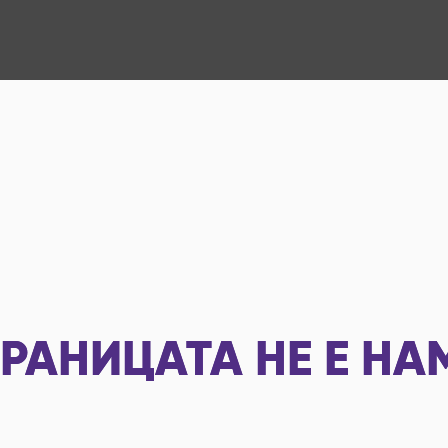
РАНИЦАТА НЕ Е НА