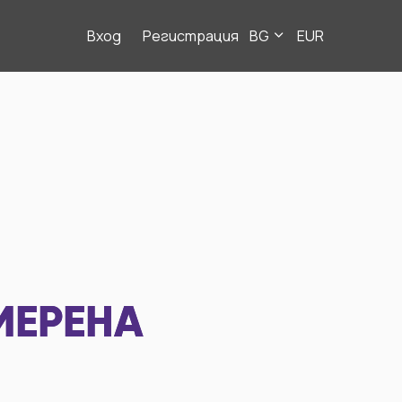
Вход
Регистрация
BG
EUR
МЕРЕНА