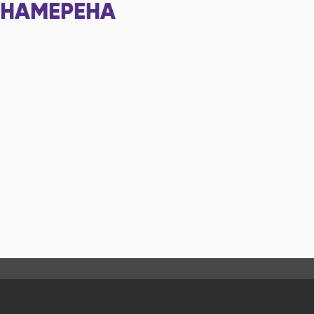
НАМЕРЕНА