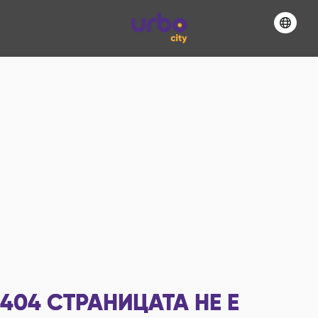
404
СТРАНИЦАТА НЕ Е