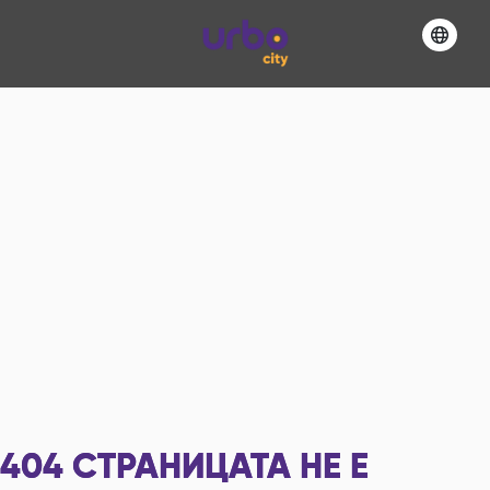
404
СТРАНИЦАТА НЕ Е