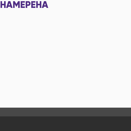
НАМЕРЕНА