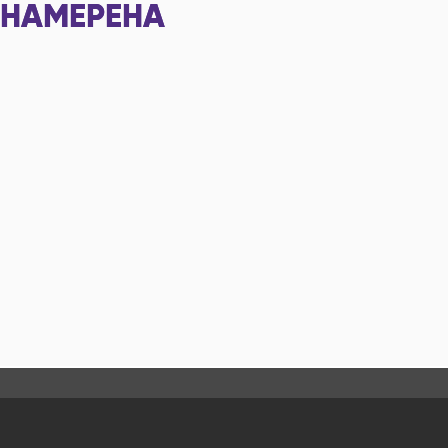
НАМЕРЕНА