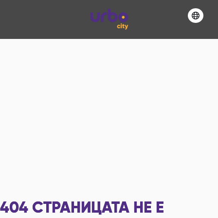
404
СТРАНИЦАТА НЕ Е