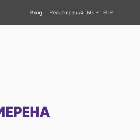
Вход
Регистрация
BG
EUR
МЕРЕНА