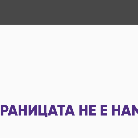
РАНИЦАТА НЕ Е НА