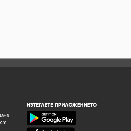
ИЗТЕГЛЕТЕ ПРИЛОЖЕНИЕТО
ване
ост