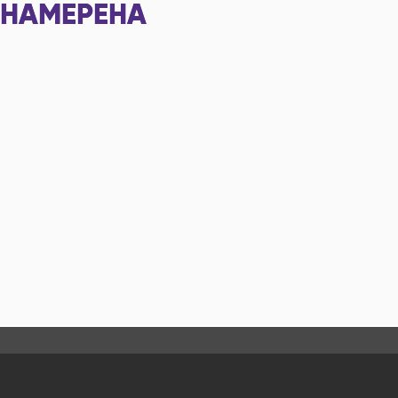
НАМЕРЕНА