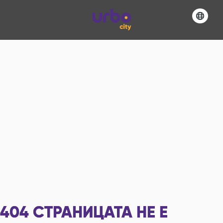
404
СТРАНИЦАТА НЕ Е